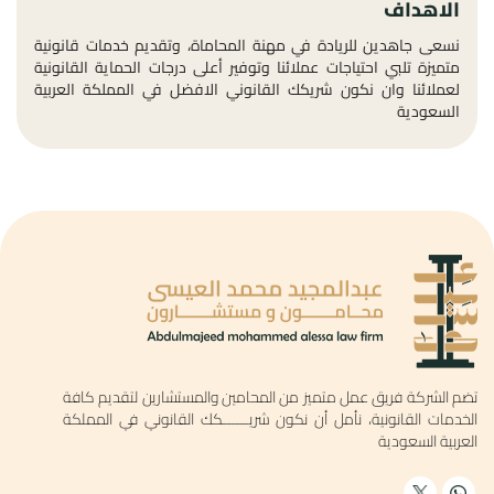
الاهداف
نسعى جاهدين للريادة في مهنة المحاماة، وتقديم خدمات قانونية
متميزة تلبي احتياجات عملائنا وتوفير أعلى درجات الحماية القانونية
لعملائنا وان نكون شريكك القانوني الافضل في المملكة العربية
السعودية
تضم الشركة فريق عمل متميز من المحامين والمستشارين لتقديم كافة
الخدمات القانونية، نأمل أن نكون شريــــــكك القانوني في المملكة
العربية السعودية