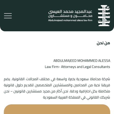
من نحن
ABDULMAJEED MOHAMMED ALESSA
Law Firm- Attorneys and Legal Consultants
شركة محاماة سعودية بخبرة واسعة في مختلف المجالات القانونية. يضم
فريقنا نخبة من المحامين والمستشارين المتخصصين لتقديم حلول قانونية
متكاملة بكل احترافية ودقة. نحن أكثر من مجرد مستشارين قانونيين – نحن
شريكك القانوني في المملكة العربية السعودية