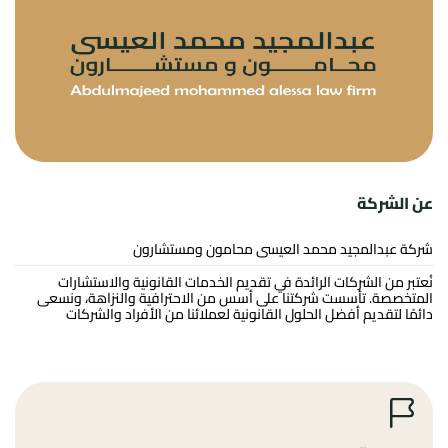
عن الشركة
شركة عبدالمجيد محمد العيسى محامون ومستشارون
نُعتبر من الشركات الرائدة في تقديم الخدمات القانونية والاستشارات
المتخصصة. تأسست شركتنا على أسس من الاحترافية والنزاهة، ونسعى
دائمًا لتقديم أفضل الحلول القانونية لعملائنا من الأفراد والشركات