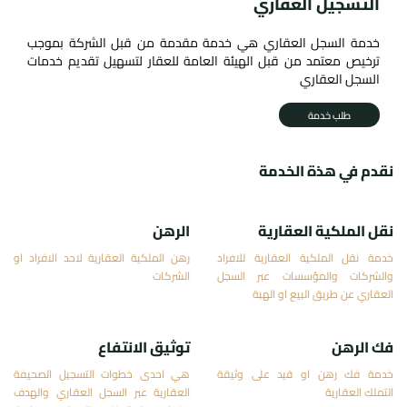
التسجيل العقاري
خدمة السجل العقاري هي خدمة مقدمة من قبل الشركة بموجب
ترخيص معتمد من قبل الهيئة العامة للعقار لتسهيل تقديم خدمات
السجل العقاري
طلب خدمة
نقدم في هذة الخدمة
نقل الملكية العقارية
الرهن
خدمة نقل الملكية العقارية للافراد
رهن الملكية العقارية لاحد الافراد او
والشركات والمؤسسات عبر السجل
الشركات
العقاري عن طريق البيع او الهبة
فك الرهن
توثيق الانتفاع
خدمة فك رهن او قيد على وثيقة
هي احدى خطوات التسجيل الصحيفة
التملك العقارية
العقارية عبر السجل العقاري والهدف