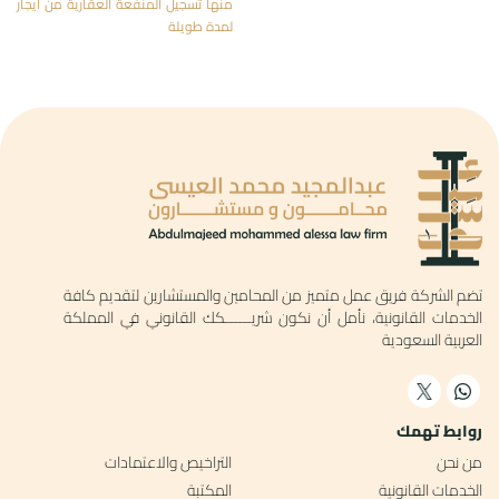
منها تسجيل المنفعة العقارية من ايجار
لمدة طويلة
تضم الشركة فريق عمل متميز من المحامين والمستشارين لتقديم كافة
الخدمات القانونية، نأمل أن نكون شريــــــكك القانوني في المملكة
العربية السعودية
روابط تهمك
من نحن
التراخيص والاعتمادات
الخدمات القانونية
المكتبة